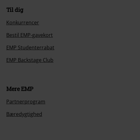
Til dig
Konkurrencer
Bestil EMP-gavekort
EMP Studenterrabat
EMP Backstage Club
Mere EMP
Partnerprogram
Bæredygtighed