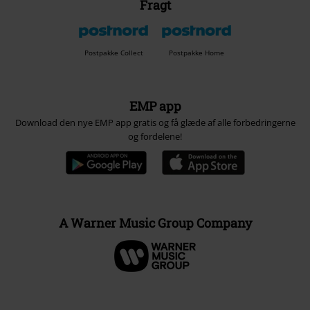
Fragt
Postpakke Collect
Postpakke Home
EMP app
Download den nye EMP app gratis og få glæde af alle forbedringerne
og fordelene!
A Warner Music Group Company