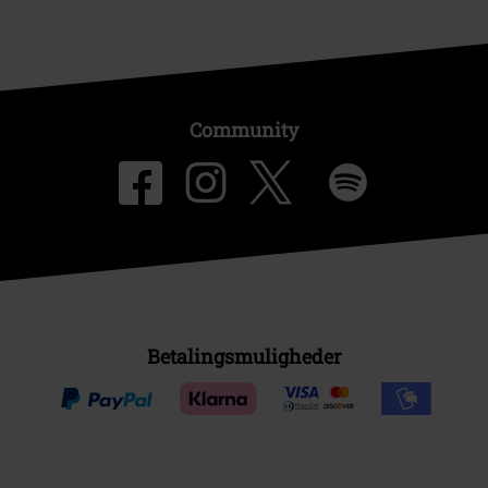
Community
Betalingsmuligheder