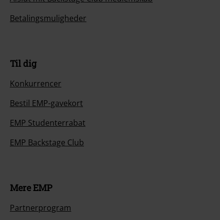
Betalingsmuligheder
Til dig
Konkurrencer
Bestil EMP-gavekort
EMP Studenterrabat
EMP Backstage Club
Mere EMP
Partnerprogram