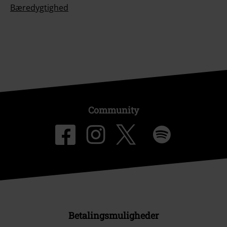
Bæredygtighed
Community
Betalingsmuligheder