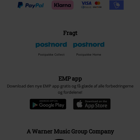
Fragt
Postpakke Collect
Postpakke Home
EMP app
Download den nye EMP app gratis og få glæde af alle forbedringerne
og fordelene!
A Warner Music Group Company