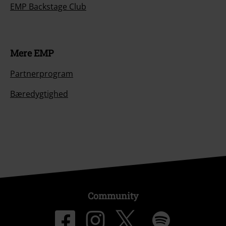
EMP Backstage Club
Mere EMP
Partnerprogram
Bæredygtighed
Community