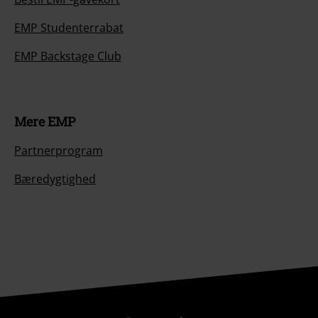
EMP Studenterrabat
EMP Backstage Club
Mere EMP
Partnerprogram
Bæredygtighed