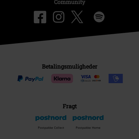
Community
Betalingsmuligheder
Fragt
Postpakke Collect
Postpakke Home