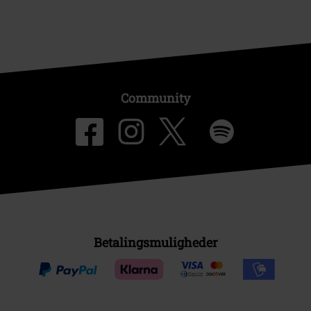
Community
Betalingsmuligheder