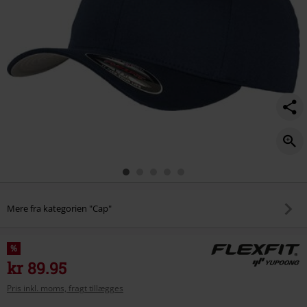
Mere fra kategorien "Cap"
%
kr 89.95
Pris inkl. moms, fragt tillægges