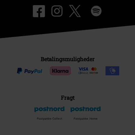
Betalingsmuligheder
Fragt
Postpakke Collect
Postpakke Home