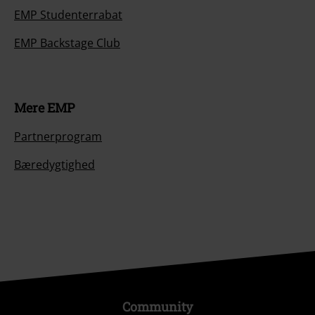
EMP Studenterrabat
EMP Backstage Club
Mere EMP
Partnerprogram
Bæredygtighed
Community