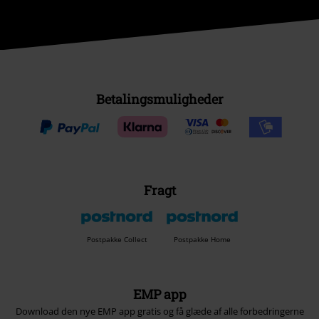
Betalingsmuligheder
Fragt
Postpakke Collect
Postpakke Home
EMP app
Download den nye EMP app gratis og få glæde af alle forbedringerne