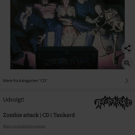
Mere fra kategorien "CD"
Udsolgt!
Zombie attack | CD | Tankard
Mere produktinformation