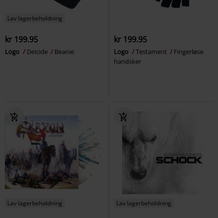
Lav lagerbeholdning
kr 199.95
kr 199.95
Logo
Deicide
Beanie
Logo
Testament
Fingerløse
handsker
Lav lagerbeholdning
Lav lagerbeholdning