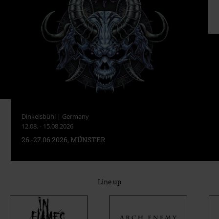
Dinkelsbühl | Germany
12.08. - 15.08.2026
26.-27.06.2026, MÜNSTER
Line up