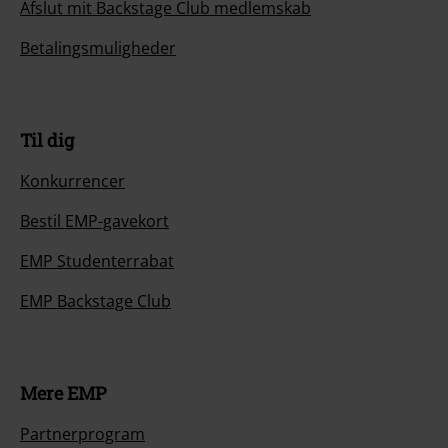
Afslut mit Backstage Club medlemskab
Betalingsmuligheder
Til dig
Konkurrencer
Bestil EMP-gavekort
EMP Studenterrabat
EMP Backstage Club
Mere EMP
Partnerprogram