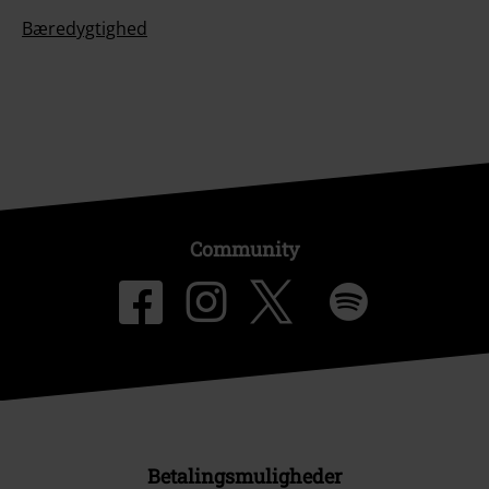
Bæredygtighed
Community
Betalingsmuligheder