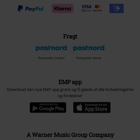
Fragt
Postpakke Collect
Postpakke Home
EMP app
Download den nye EMP app gratis og få glæde af alle forbedringerne
og fordelene!
A Warner Music Group Company