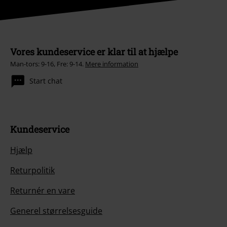
Vores kundeservice er klar til at hjælpe
Man-tors: 9-16, Fre: 9-14.
Mere information
Start chat
Kundeservice
Hjælp
Returpolitik
Returnér en vare
Generel størrelsesguide