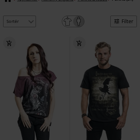
Filter