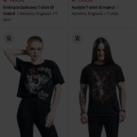
Embrace Darkness T-shirt til
Acolyte T-shirt til mænd
mænd
Alchemy England
T-
Alchemy England
T-shirt
shirt