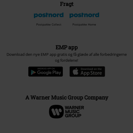
Fragt
Postpakke Collect
Postpakke Home
EMP app
Download den nye EMP app gratis og få glæde af alle forbedringerne
og fordelene!
A Warner Music Group Company