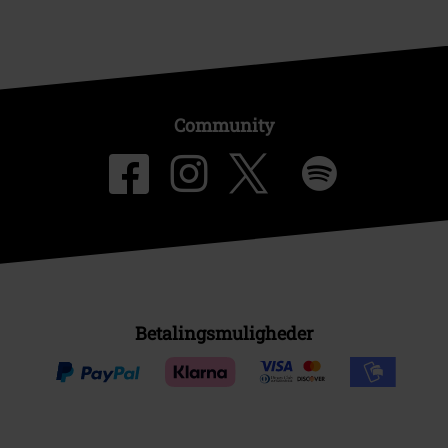
Community
Betalingsmuligheder