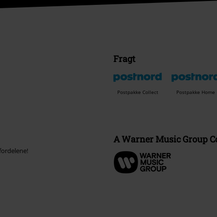
Fragt
Postpakke Collect
Postpakke Home
A Warner Music Group 
fordelene!