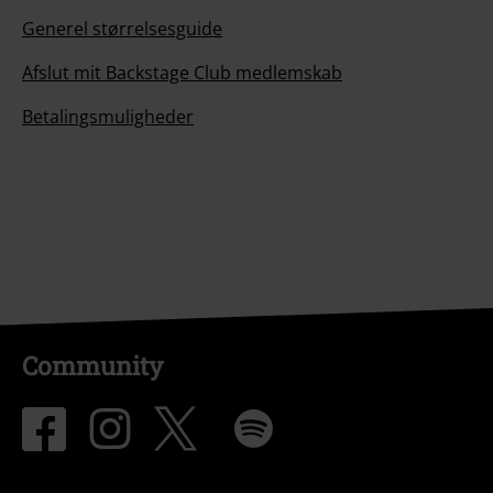
Generel størrelsesguide
Afslut mit Backstage Club medlemskab
Betalingsmuligheder
Community