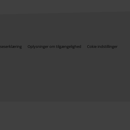
seserklæring
Oplysninger om tilgængelighed
Cokie indstillinger