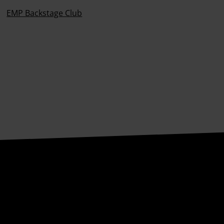
EMP Backstage Club