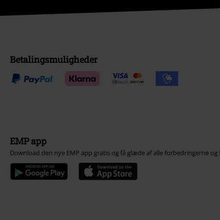
Betalingsmuligheder
EMP app
Download den nye EMP app gratis og få glæde af alle forbedringerne og 