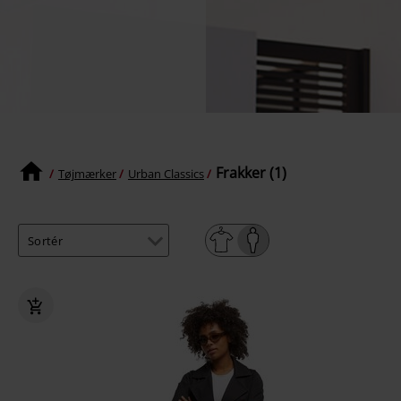
Frakker (1)
Tøjmærker
Urban Classics