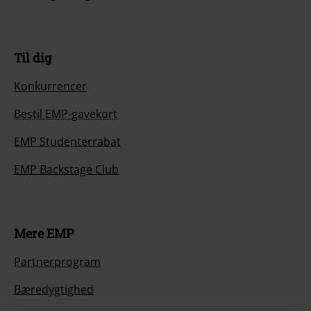
Til dig
Konkurrencer
Bestil EMP-gavekort
EMP Studenterrabat
EMP Backstage Club
Mere EMP
Partnerprogram
Bæredygtighed