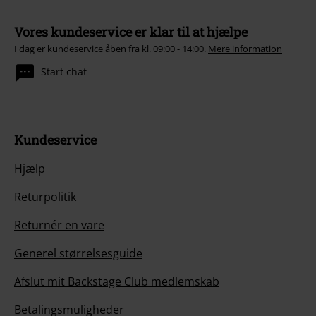
Vores kundeservice er klar til at hjælpe
I dag er kundeservice åben fra kl. 09:00 - 14:00.
Mere information
Start chat
Kundeservice
Hjælp
Returpolitik
Returnér en vare
Generel størrelsesguide
Afslut mit Backstage Club medlemskab
Betalingsmuligheder