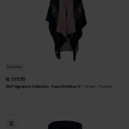
Exclusive
kr 519.95
EMP Signature Collection - Papa Emeritus IV
Ghost
Poncho