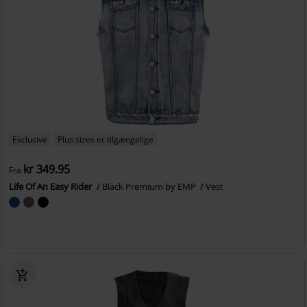
Exclusive
Plus sizes er tilgængelige
kr 349.95
Fra
Life Of An Easy Rider
Black Premium by EMP
Vest