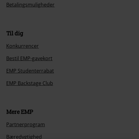
Betalingsmuligheder
Til dig
Konkurrencer
Bestil EMP-gavekort
EMP Studenterrabat
EMP Backstage Club
Mere EMP
Partnerprogram
Bæredygtighed