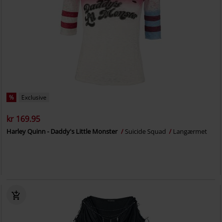
%
Exclusive
kr 169.95
Harley Quinn - Daddy's Little Monster
Suicide Squad
Langærmet