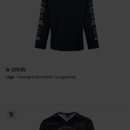
kr 259.95
Logo
Avenged Sevenfold
Langærmet