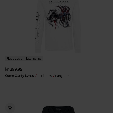
Plus sizes er tilgængelige
kr 389.95
Come Clarity Lyrcis
In Flames
Langærmet