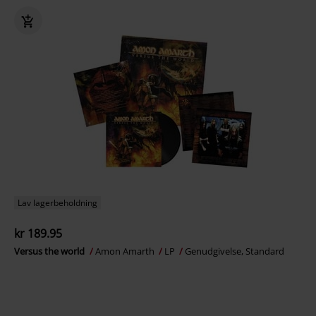
Lav lagerbeholdning
kr 189.95
Versus the world
Amon Amarth
LP
Genudgivelse, Standard