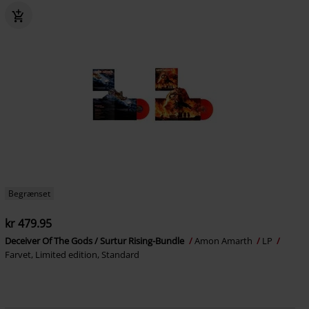
Begrænset
kr 479.95
Deceiver Of The Gods / Surtur Rising-Bundle
Amon Amarth
LP
Farvet, Limited edition, Standard