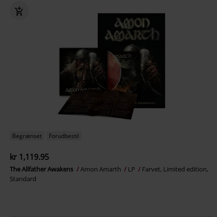
Begrænset
Forudbestil
kr 1,119.95
The Allfather Awakens
Amon Amarth
LP
Farvet, Limited edition,
Standard