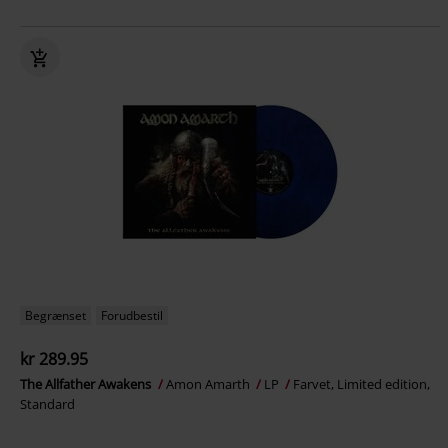
Begrænset
Forudbestil
kr 289.95
The Allfather Awakens
Amon Amarth
LP
Farvet, Limited edition,
Standard