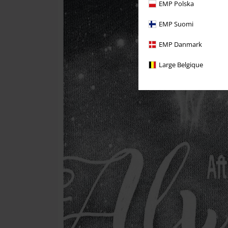
EMP Polska
EMP Suomi
EMP Danmark
Large Belgique