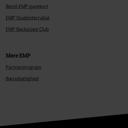
Bestil EMP-gavekort
EMP Studenterrabat
EMP Backstage Club
Mere EMP
Partnerprogram
Bæredygtighed