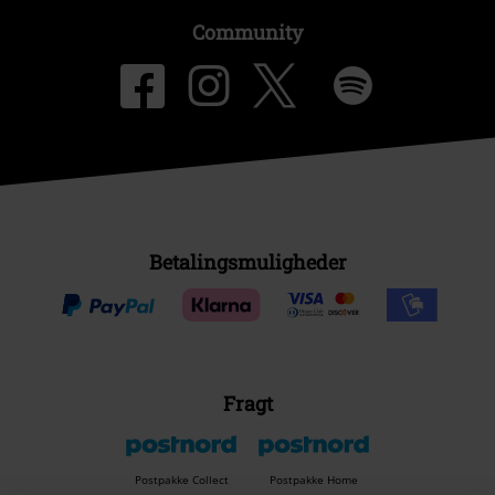
Community
Betalingsmuligheder
Fragt
Postpakke Collect
Postpakke Home