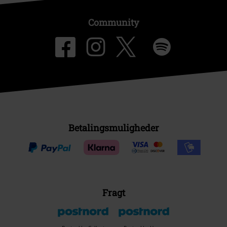
Community
Betalingsmuligheder
Fragt