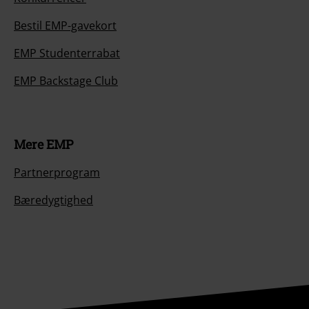
Bestil EMP-gavekort
EMP Studenterrabat
EMP Backstage Club
Mere EMP
Partnerprogram
Bæredygtighed