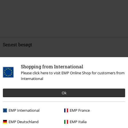
Senest besøgt
Shopping from International
Please click here to visit EMP Online Shop for customers from
International
Ok
kr 199.95
EMP International
EMP France
EMP Deutschland
EMP Italia