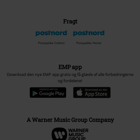
Fragt
Postpakke Collect
Postpakke Home
EMP app
Download den nye EMP app gratis og få glæde af alle forbedringerne
og fordelene!
A Warner Music Group Company