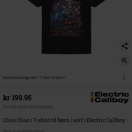
Mere fra kategorien "T-shirt til børn"
kr 199.95
Pris inkl. moms, fragt tillægges
Choo Choo | T-shirt til børn | sort | Electric Callboy
Mere produktinformation