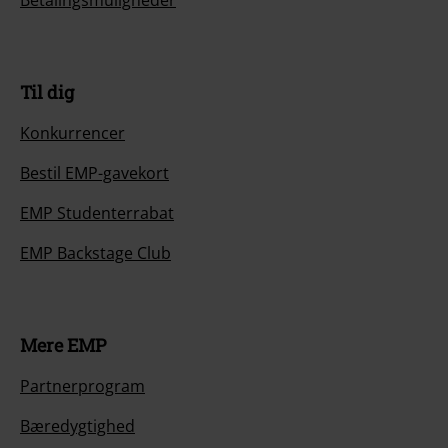
Til dig
Konkurrencer
Bestil EMP-gavekort
EMP Studenterrabat
EMP Backstage Club
Mere EMP
Partnerprogram
Bæredygtighed