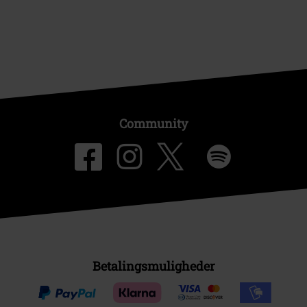
Community
Betalingsmuligheder