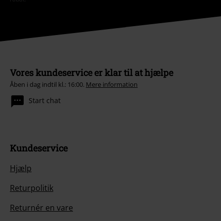
Vores kundeservice er klar til at hjælpe
Åben i dag indtil kl.: 16:00.
Mere information
Start chat
Kundeservice
Hjælp
Returpolitik
Returnér en vare