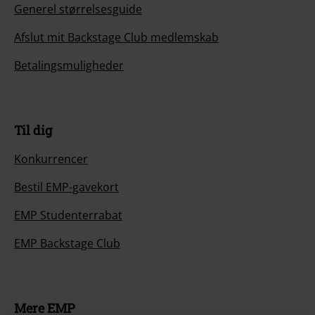
Generel størrelsesguide
Afslut mit Backstage Club medlemskab
Betalingsmuligheder
Til dig
Konkurrencer
Bestil EMP-gavekort
EMP Studenterrabat
EMP Backstage Club
Mere EMP