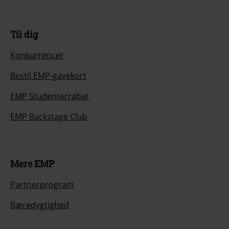
Til dig
Konkurrencer
Bestil EMP-gavekort
EMP Studenterrabat
EMP Backstage Club
Mere EMP
Partnerprogram
Bæredygtighed