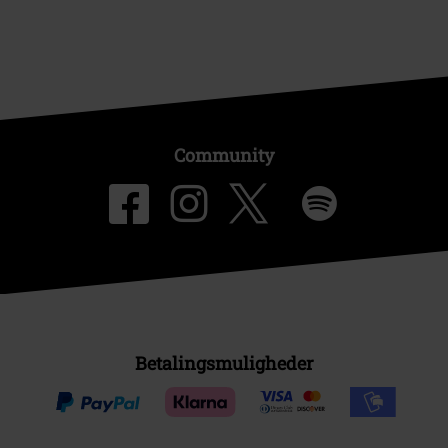
Community
Betalingsmuligheder