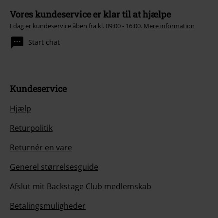
Vores kundeservice er klar til at hjælpe
I dag er kundeservice åben fra kl. 09:00 - 16:00.
Mere information
Start chat
Kundeservice
Hjælp
Returpolitik
Returnér en vare
Generel størrelsesguide
Afslut mit Backstage Club medlemskab
Betalingsmuligheder