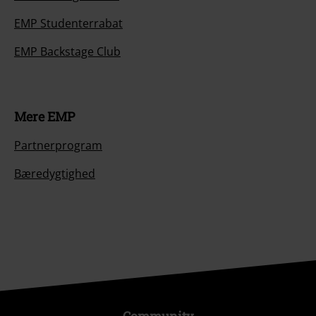
EMP Studenterrabat
EMP Backstage Club
Mere EMP
Partnerprogram
Bæredygtighed