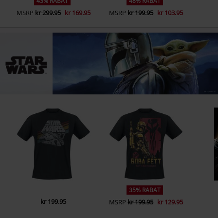
43% RABAT
48% RABAT
MSRP
kr 299.95
kr 169.95
MSRP
kr 199.95
kr 103.95
35% RABAT
kr 199.95
MSRP
kr 199.95
kr 129.95