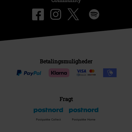
Community
Betalingsmuligheder
Fragt
Postpakke Collect
Postpakke Home