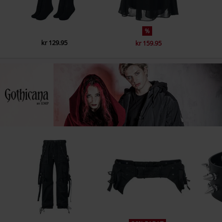
%
kr 129.95
kr 159.95