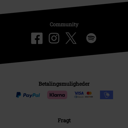
Community
Betalingsmuligheder
Fragt