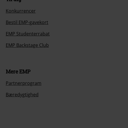
Konkurrencer
Bestil EMP-gavekort
EMP Studenterrabat
EMP Backstage Club
Mere EMP
Partnerprogram
Bæredygtighed