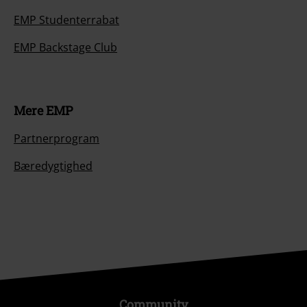
EMP Studenterrabat
EMP Backstage Club
Mere EMP
Partnerprogram
Bæredygtighed
Community