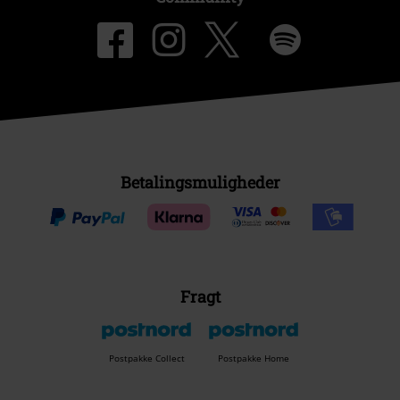
Betalingsmuligheder
Fragt
Postpakke Collect
Postpakke Home