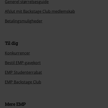
Generel størrelsesguide
Afslut mit Backstage Club medlemskab
Betalingsmuligheder
Til dig
Konkurrencer
Bestil EMP-gavekort
EMP Studenterrabat
EMP Backstage Club
Mere EMP