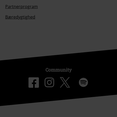
Partnerprogram
Bæredygtighed
Community