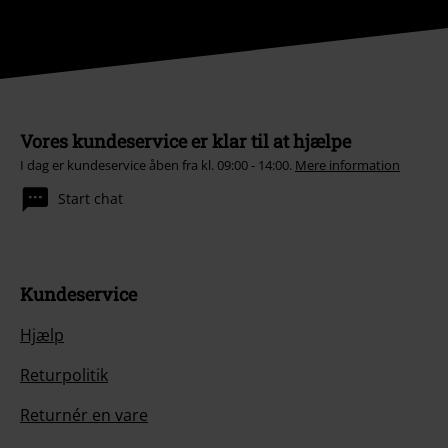
Vores kundeservice er klar til at hjælpe
I dag er kundeservice åben fra kl. 09:00 - 14:00.
Mere information
Start chat
Kundeservice
Hjælp
Returpolitik
Returnér en vare