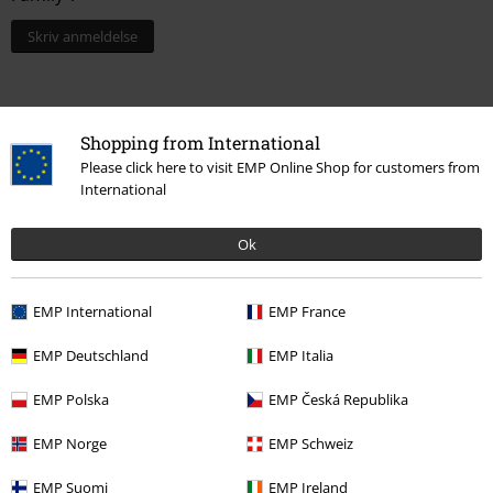
Skriv anmeldelse
Shopping from International
Please click here to visit EMP Online Shop for customers from
International
Ok
Senest besøgt
EMP International
EMP France
EMP Deutschland
EMP Italia
EMP Polska
EMP Česká Republika
EMP Norge
EMP Schweiz
EMP Suomi
EMP Ireland