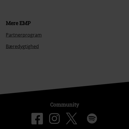
Mere EMP
Partnerprogram
Bæredygtighed
Community