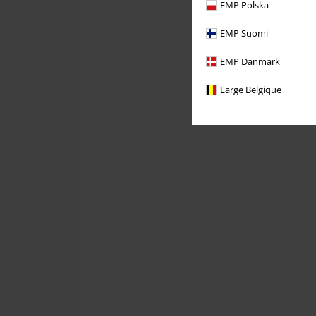
EMP Polska
EMP Suomi
EMP Danmark
Large Belgique