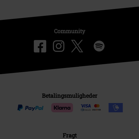
Community
Betalingsmuligheder
Fragt