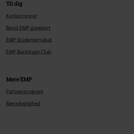
Til dig
Konkurrencer
Bestil EMP-gavekort
EMP Studenterrabat
EMP Backstage Club
Mere EMP
Partnerprogram
Bæredygtighed