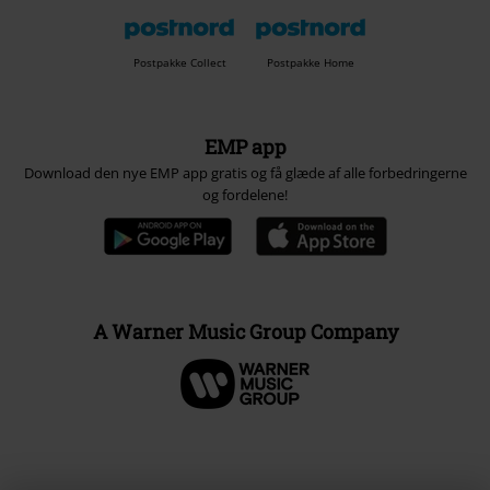
Postpakke Collect
Postpakke Home
EMP app
Download den nye EMP app gratis og få glæde af alle forbedringerne
og fordelene!
A Warner Music Group Company