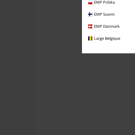
EMP Polska
EMP Suomi
EMP Danmark
Large Belgique