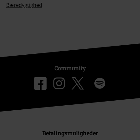
Bæredygtighed
Community
Betalingsmuligheder