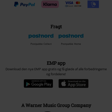
Fragt
Postpakke Collect
Postpakke Home
EMP app
Download den nye EMP app gratis og få glæde af alle forbedringerne
og fordelene!
A Warner Music Group Company