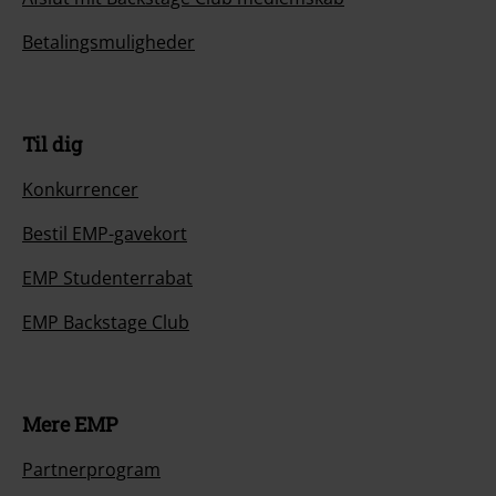
Betalingsmuligheder
Til dig
Konkurrencer
Bestil EMP-gavekort
EMP Studenterrabat
EMP Backstage Club
Mere EMP
Partnerprogram