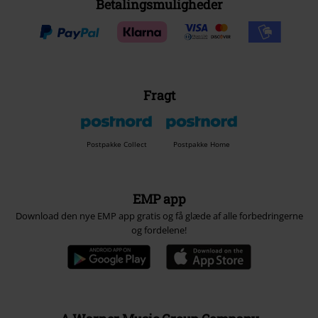
Betalingsmuligheder
Fragt
Postpakke Collect
Postpakke Home
EMP app
Download den nye EMP app gratis og få glæde af alle forbedringerne
og fordelene!