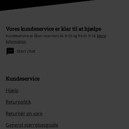
Vores kundeservice er klar til at hjælpe
Kundeservice er åben man-tors kl. 9-16 og fre kl. 9-14.
Mere
information
Start chat
Kundeservice
Hjælp
Returpolitik
Returnér en vare
Generel størrelsesguide