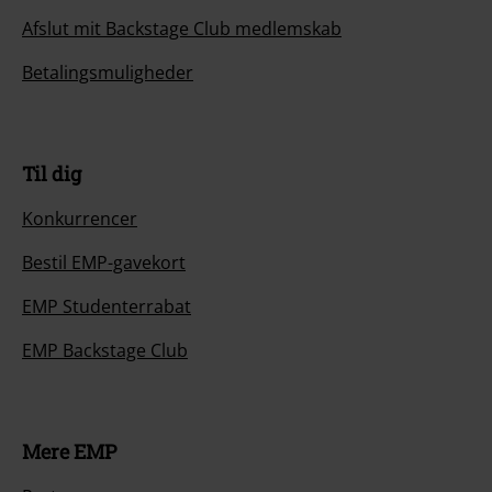
Afslut mit Backstage Club medlemskab
Betalingsmuligheder
Til dig
Konkurrencer
Bestil EMP-gavekort
EMP Studenterrabat
EMP Backstage Club
Mere EMP