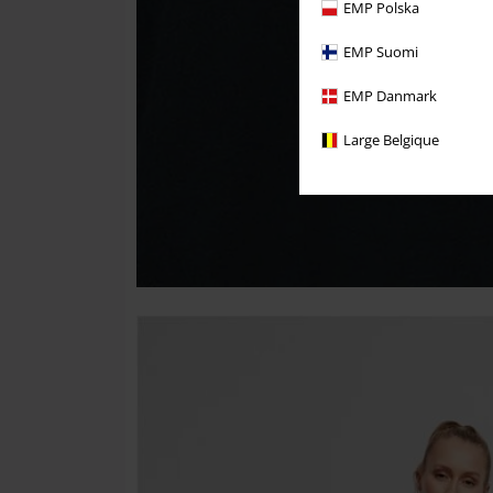
EMP Polska
EMP Suomi
EMP Danmark
Large Belgique