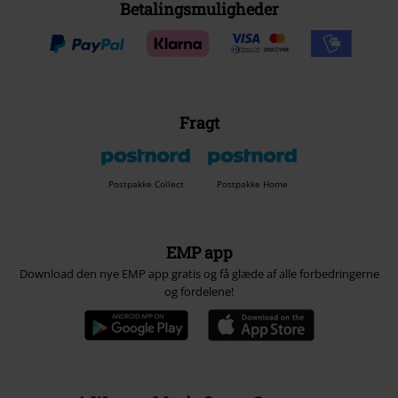
Betalingsmuligheder
Fragt
Postpakke Collect
Postpakke Home
EMP app
Download den nye EMP app gratis og få glæde af alle forbedringerne
og fordelene!