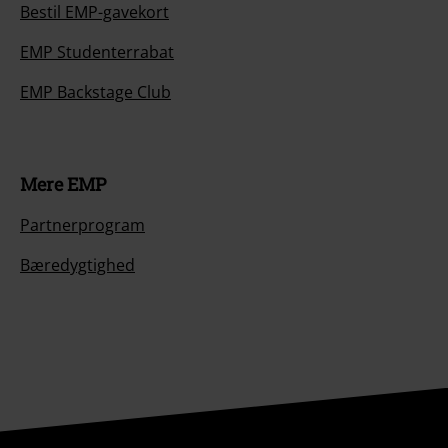
Bestil EMP-gavekort
EMP Studenterrabat
EMP Backstage Club
Mere EMP
Partnerprogram
Bæredygtighed