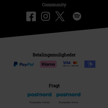
Community
Betalingsmuligheder
Fragt
Postpakke Collect
Postpakke Home